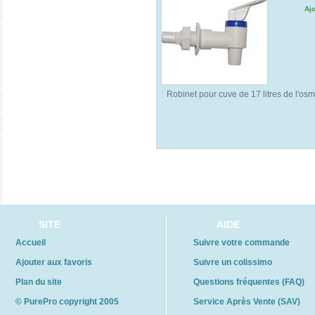
Aj
Robinet pour cuve de 17 litres de l'os
SITE
AIDE
Accueil
Suivre votre commande
Ajouter aux favoris
Suivre un colissimo
Plan du site
Questions fréquentes (FAQ)
© PurePro copyright 2005
Service Après Vente (SAV)