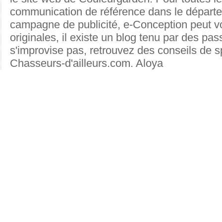
communication de référence dans le départe
campagne de publicité, e-Conception peut v
originales
, il existe un blog tenu par des p
s'improvise pas, retrouvez des conseils de s
Chasseurs-d'ailleurs.com.
Aloya